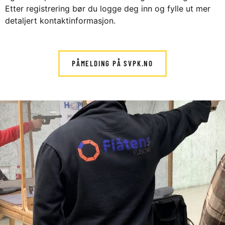
Etter registrering bør du logge deg inn og fylle ut mer
detaljert kontaktinformasjon.
PÅMELDING PÅ SVPK.NO