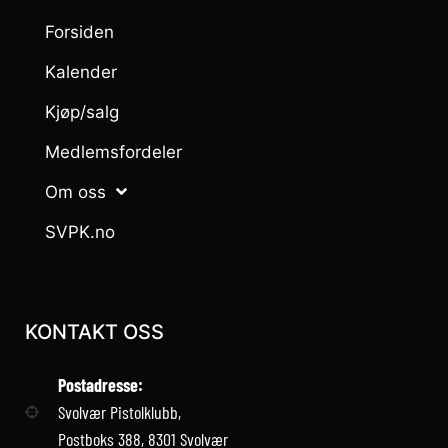
Forsiden
Kalender
Kjøp/salg
Medlemsfordeler
Om oss
SVPK.no
KONTAKT OSS
Postadresse:
Svolvær Pistolklubb,
Postboks 388, 8301 Svolvær