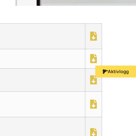
Aktivlogg