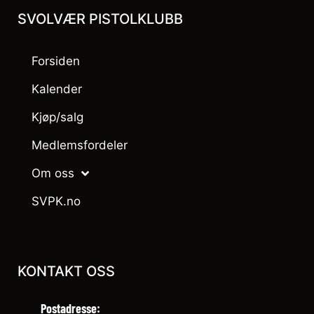
SVOLVÆR PISTOLKLUBB
Forsiden
Kalender
Kjøp/salg
Medlemsfordeler
Om oss
SVPK.no
KONTAKT OSS
Postadresse: