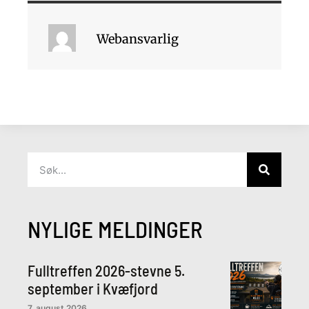
Webansvarlig
NYLIGE MELDINGER
Fulltreffen 2026-stevne 5.
september i Kvæfjord
7. august 2026