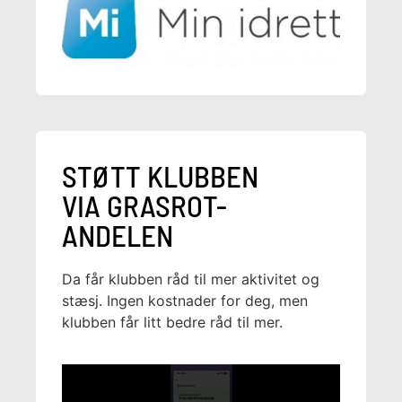
STØTT KLUBBEN
VIA GRASROT-
ANDELEN
Da får klubben råd til mer aktivitet og
stæsj. Ingen kostnader for deg, men
klubben får litt bedre råd til mer.