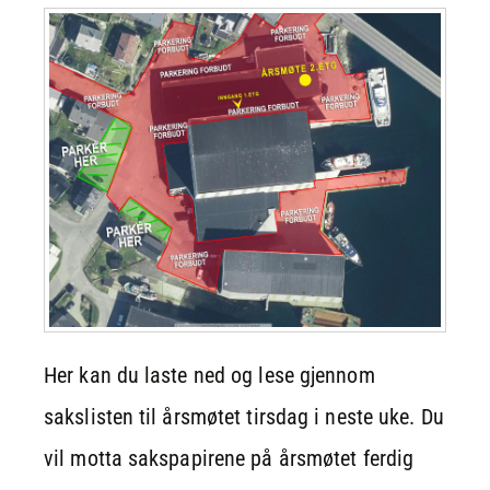
Her kan du laste ned og lese gjennom
sakslisten til årsmøtet tirsdag i neste uke. Du
vil motta sakspapirene på årsmøtet ferdig