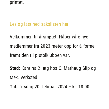
printet.
Les og last ned sakslisten her
Velkommen til årsmøtet. Håper våre nye
medlemmer fra 2023 møter opp for å forme
framtiden til pistolklubben vår.
Sted:
Kantina 2. etg hos O. Marhaug Slip og
Mek. Verksted
Tid:
Tirsdag 20. februar 2024 – kl. 18.00