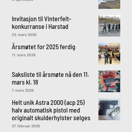
Invitasjon til Vinterfelt-
konkurranse i Harstad
23. mars 2026
Årsmøtet for 2025 ferdig
11. mars 2026
Saksliste til årsmøte nå den 11.
mars kl. 18
7. mars 2026
Helt unik Astra 2000 (acp 25)
halv automatisk pistol med
originalt skulderhylster selges
27. februar 2026