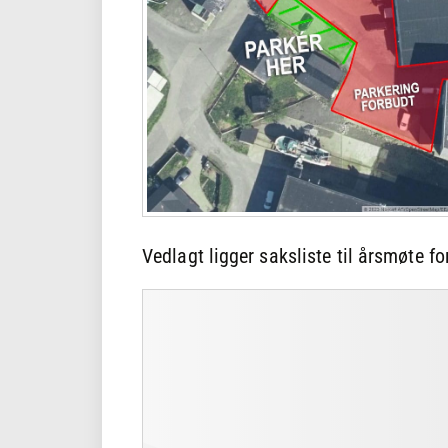
Vedlagt ligger saksliste til årsmøte f