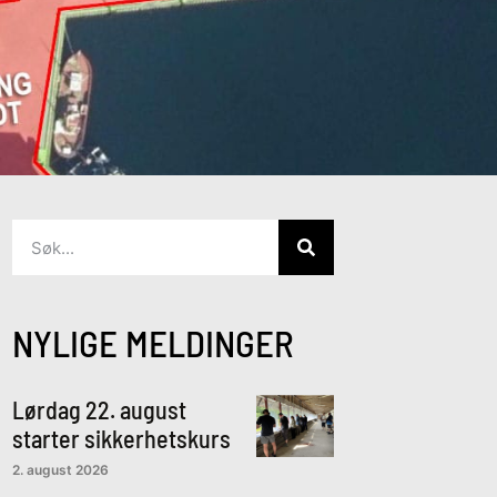
NYLIGE MELDINGER
Lørdag 22. august
starter sikkerhetskurs
2. august 2026