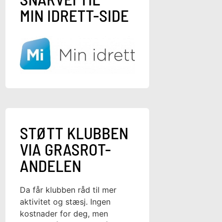
MIN IDRETT-SIDE
STØTT KLUBBEN
VIA GRASROT-
ANDELEN
Da får klubben råd til mer
aktivitet og stæsj. Ingen
kostnader for deg, men