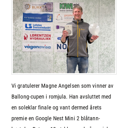
Vi gratulerer Magne Angelsen som vinner av
Ballong-cupen i romjula. Han avsluttet med
en soleklar finale og vant dermed årets
premie en Google Nest Mini 2 blåtann-