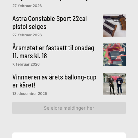
27. februar 2026
Astra Constable Sport 22cal
pistol selges
27. februar 2026
Årsmøtet er fastsatt til onsdag
11. mars kl. 18
7. februar 2026
Vinnneren av årets ballong-cup
er kåret!
18. desember 2025
Se eldre meldinger her