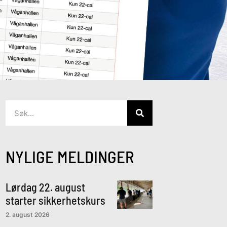
NYLIGE MELDINGER
Lørdag 22. august
starter sikkerhetskurs
2. august 2026