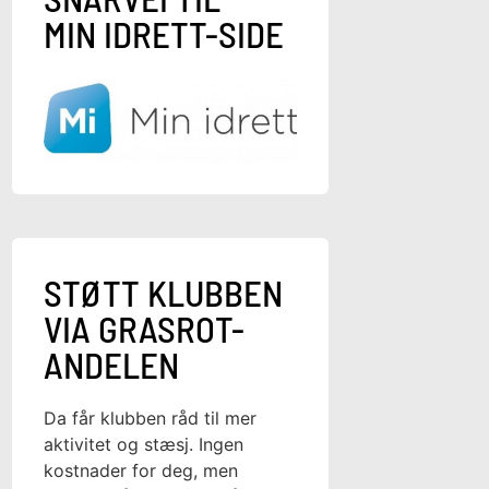
MIN IDRETT-SIDE
STØTT KLUBBEN
VIA GRASROT-
ANDELEN
Da får klubben råd til mer
aktivitet og stæsj. Ingen
kostnader for deg, men