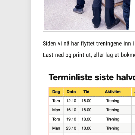
Siden vi nå har flyttet treningene inn 
Last ned og print ut, eller lag et bokm