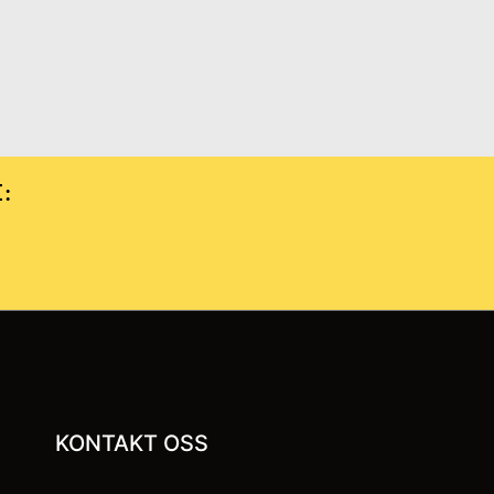
E:
KONTAKT OSS