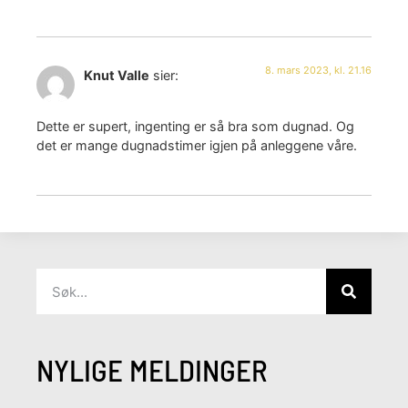
8. mars 2023, kl. 21.16
Knut Valle
sier:
Dette er supert, ingenting er så bra som dugnad. Og
det er mange dugnadstimer igjen på anleggene våre.
NYLIGE MELDINGER