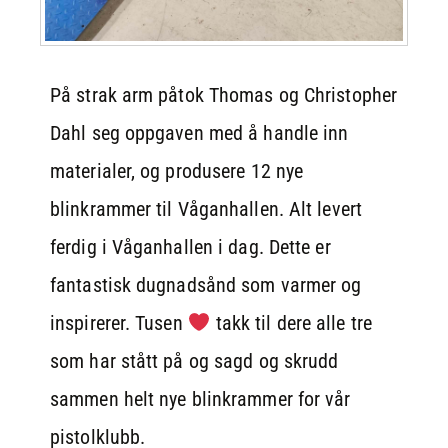
På strak arm påtok Thomas og Christopher
Dahl seg oppgaven med å handle inn
materialer, og produsere 12 nye
blinkrammer til Våganhallen. Alt levert
ferdig i Våganhallen i dag. Dette er
fantastisk dugnadsånd som varmer og
inspirerer. Tusen
takk til dere alle tre
som har stått på og sagd og skrudd
sammen helt nye blinkrammer for vår
pistolklubb.