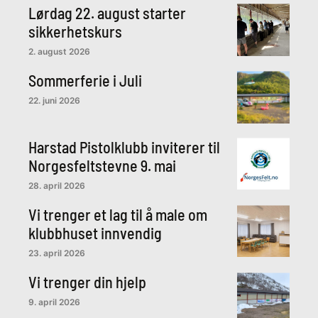
Lørdag 22. august starter
sikkerhetskurs
2. august 2026
Sommerferie i Juli
22. juni 2026
Harstad Pistolklubb inviterer til
Norgesfeltstevne 9. mai
28. april 2026
Vi trenger et lag til å male om
klubbhuset innvendig
23. april 2026
Vi trenger din hjelp
9. april 2026