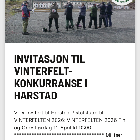
INVITASJON TIL
VINTERFELT-
KONKURRANSE I
HARSTAD
Vi er invitert til Harstad Pistolklubb til
VINTERFELTEN 2026: VINTERFELTEN 2026 Fin
og Grov Lørdag 11. April kl 10:00
************************************ Militær