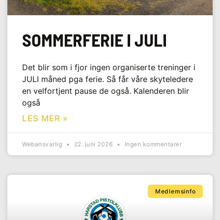
SOMMERFERIE I JULI
Det blir som i fjor ingen organiserte treninger i
JULI måned pga ferie. Så får våre skyteledere
en velfortjent pause de også. Kalenderen blir
også
LES MER »
Webansvarlig
22. juni 2026
Ingen kommentarer
Medlemsinfo