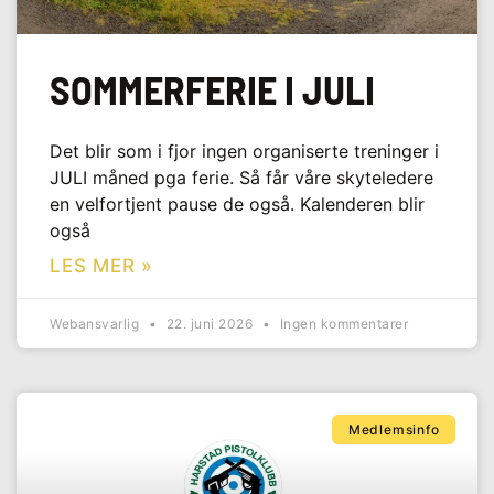
SOMMERFERIE I JULI
Det blir som i fjor ingen organiserte treninger i
JULI måned pga ferie. Så får våre skyteledere
en velfortjent pause de også. Kalenderen blir
også
LES MER »
Webansvarlig
22. juni 2026
Ingen kommentarer
Medlemsinfo