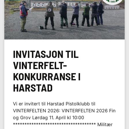
INVITASJON TIL
VINTERFELT-
KONKURRANSE I
HARSTAD
Vi er invitert til Harstad Pistolklubb til
VINTERFELTEN 2026: VINTERFELTEN 2026 Fin
og Grov Lørdag 11. April kl 10:00
************************************ Militær